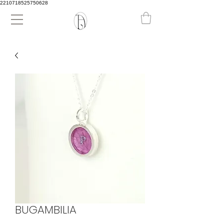
2210718525750628
BUGAMBILIA