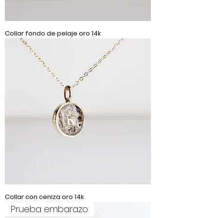
Collar fondo de pelaje oro 14k
Collar con ceniza oro 14k
Prueba embarazo