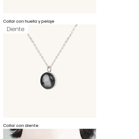
Collar con huella y pelaje
Diente
Collar con diente