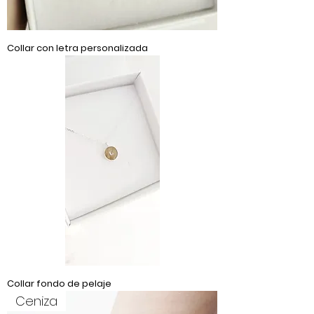
Collar con letra personalizada
Collar fondo de pelaje
Ceniza