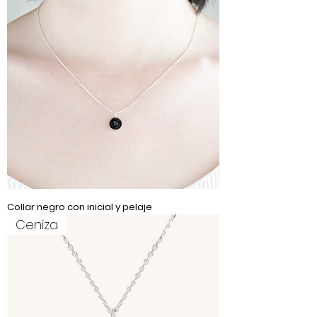
Collar negro con inicial y pelaje
Ceniza