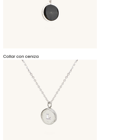
Collar con ceniza