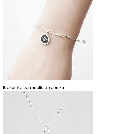
Brazalete con huella de ceniza