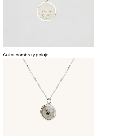
Collar nombre y pelaje