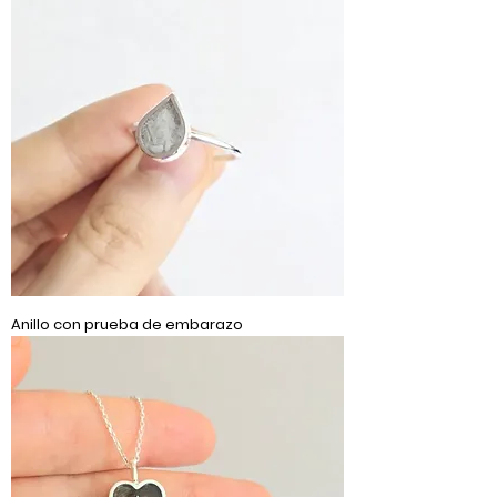
Anillo con prueba de embarazo