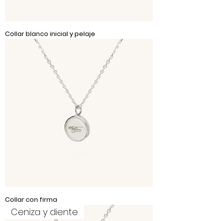
Collar blanco inicial y pelaje
Collar con firma
Ceniza y diente