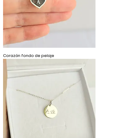
Corazón fondo de pelaje