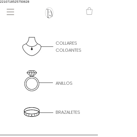
2210718525750628
COLLARES
COLGANTES
ANILLOS
BRAZALETES