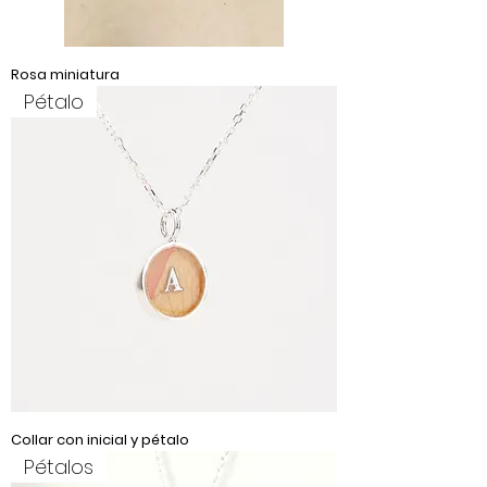
Rosa miniatura
Pétalo
Collar con inicial y pétalo
Pétalos