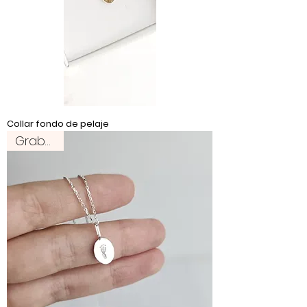
Collar fondo de pelaje
Grabado