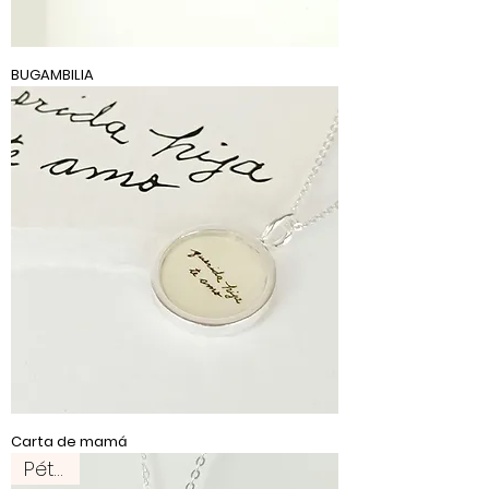
BUGAMBILIA
Carta de mamá
Pétalo