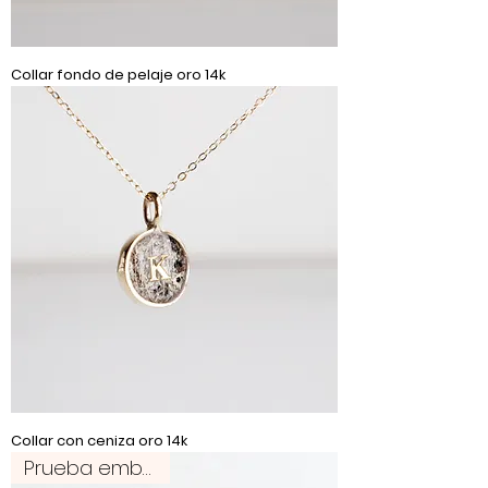
Collar fondo de pelaje oro 14k
Collar con ceniza oro 14k
Prueba embarazo