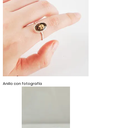
Anillo con fotografía