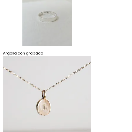
Argolla con grabado