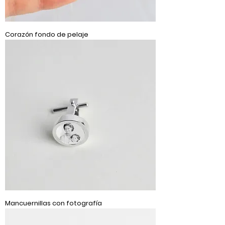
Corazón fondo de pelaje
Mancuernillas con fotografía