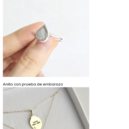
Anillo con prueba de embarazo