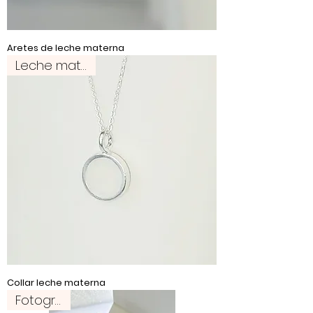
Aretes de leche materna
Leche materna
Collar leche materna
Fotografía