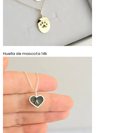
Huella de mascota 14k