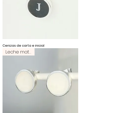
Cenizas de carta e inicial
Leche materna