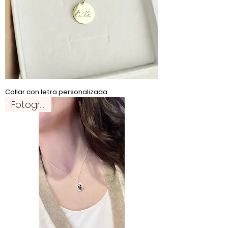
Collar con letra personalizada
Fotografía