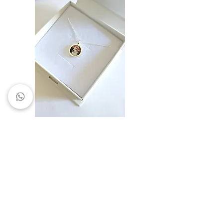
Collar con fotografía