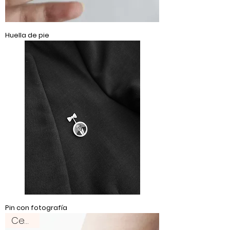
Huella de pie
Pin con fotografía
Ceniza