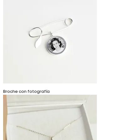
Broche con fotografía