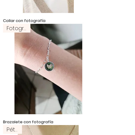
Collar con fotografía
Fotografía
Brazalete con fotografía
Pétalo