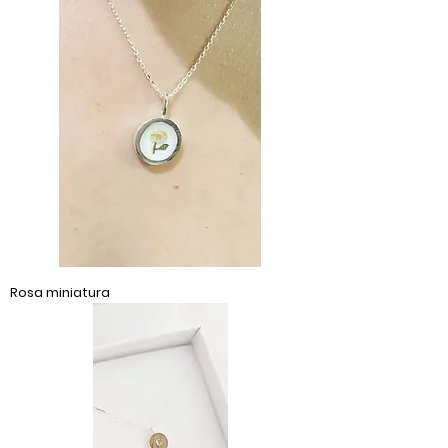
Rosa miniatura