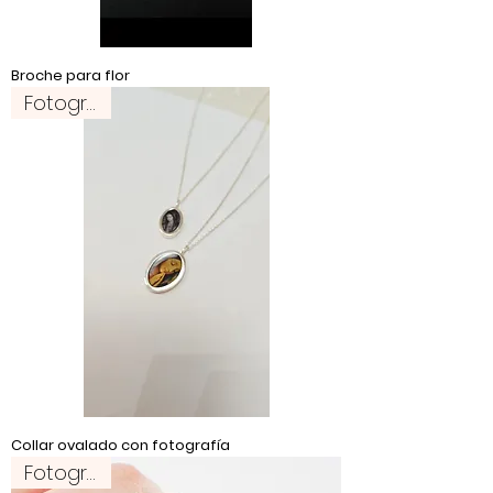
Broche para flor
Fotografía
Collar ovalado con fotografía
Fotografía