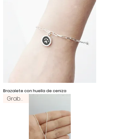
Brazalete con huella de ceniza
Grabado