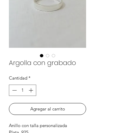
Argolla con grabado
Cantidad
*
Agregar al carrito
Anillo con talla personalizada
Plata .925