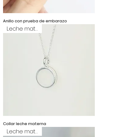
Anillo con prueba de embarazo
Leche materna
Collar leche materna
Leche materna