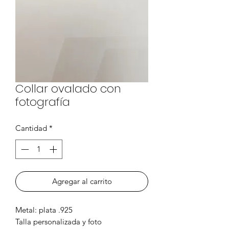
Collar ovalado con
fotografía
Cantidad
*
Agregar al carrito
Metal: plata .925
Talla personalizada y foto